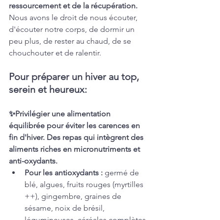
ressourcement et de la récupération.
Nous avons le droit de nous écouter, 
d'écouter notre corps, de dormir un 
peu plus, de rester au chaud, de se 
chouchouter et de ralentir. 
Pour préparer un hiver au top, 
serein et heureux: 
✨Privilégier une alimentation 
équilibrée pour éviter les carences en 
fin d'hiver. Des repas qui intègrent des 
aliments riches en micronutriments et 
anti-oxydants. 
Pour les antioxydants : 
germé de 
blé, algues, fruits rouges (myrtilles 
++), gingembre, graines de 
sésame, noix de brésil, 
légumineuses, céréales complètes