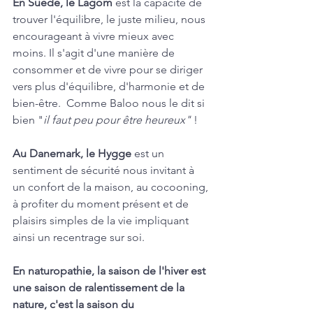
En Suède, le Lagom
 est la capacité de 
trouver l'équilibre, le juste milieu, nous 
encourageant à vivre mieux avec 
moins. Il s'agit d'une manière de 
consommer et de vivre pour se diriger 
vers plus d'équilibre, d'harmonie et de 
bien-être.  Comme Baloo nous le dit si 
bien "
il faut peu pour être heureux"
 ! 
Au Danemark, le Hygge
 est un 
sentiment de sécurité nous invitant à 
un confort de la maison, au cocooning, 
à profiter du moment présent et de 
plaisirs simples de la vie impliquant 
ainsi un recentrage sur soi. 
En naturopathie, la saison de l'hiver est 
une saison de ralentissement de la 
nature, c'est la saison du 