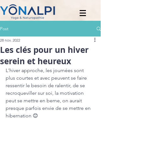
Post
28 nov. 2022
Les clés pour un hiver
serein et heureux
L'hiver approche, les journées sont 
plus courtes et avec peuvent se faire 
ressentir le besoin de ralentir, de se 
recroqueviller sur soi, la motivation 
peut se mettre en berne, on aurait 
presque parfois envie de se mettre en 
hibernation 😊 