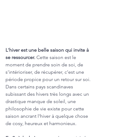
L'hiver est une belle saison qui invite à 
se ressourcer.
 Cette saison est le 
moment de prendre soin de soi, de 
s'intérioriser, de récupérer, c'est une 
période propice pour un retour sur soi. 
Dans certains pays scandinaves 
subissant des hivers très longs avec un 
drastique manque de soleil, une 
philosophie de vie existe pour cette 
saison ancrant l'hiver à quelque chose 
de cosy, heureux et harmonieux. 